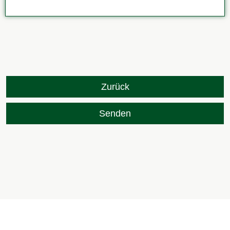
Zurück
Senden