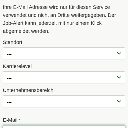
Ihre E-Mail Adresse wird nur für diesen Service
verwendet und nicht an Dritte weitergegeben. Der
Job-Alert kann jederzeit mit nur einem Klick
abgemeldet werden.
Standort
---
Karrierelevel
---
Unternehmensbereich
---
E-Mail
*