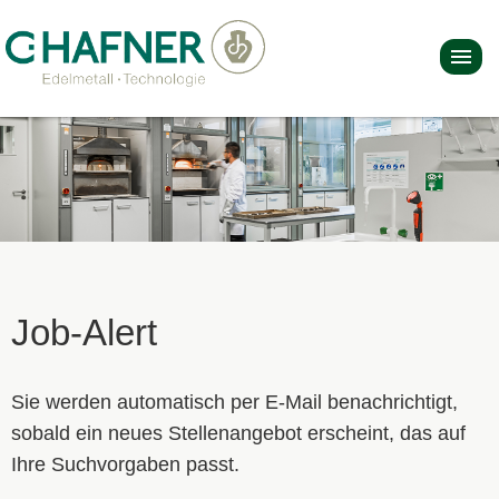
Job-Alert
Sie werden automatisch per E-Mail benachrichtigt,
sobald ein neues Stellenangebot erscheint, das auf
Ihre Suchvorgaben passt.